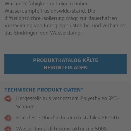
Wärmeleitfähigkeit mit einem hohen
Wasserdampfdiffusionswiderstand. Die
diffusionsdichte Isolierung trägt zur dauerhaften
Vermeidung von Energieverlusten bei und verhindert
das Eindringen von Wasserdampf.
PRODUKTKATALOG KÄLTE
HERUNTERLADEN
TECHNISCHE PRODUKT-DATEN*
Hergestellt aus vernetztem Polyethylen (PE)-
Schaum
Kratzfeste Oberfläche durch stabiles PE-Gitter
Wasserdampfdiffusionsfaktor μ ≥ 5000