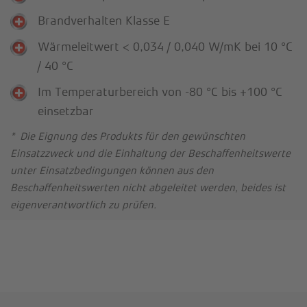
Brandverhalten Klasse E
Wärmeleitwert < 0,034 / 0,040 W/mK bei 10 °C
/ 40 °C
Im Temperaturbereich von -80 °C bis +100 °C
einsetzbar
* Die Eignung des Produkts für den gewünschten
Einsatzzweck und die Einhaltung der Beschaffenheitswerte
unter Einsatzbedingungen können aus den
Beschaffenheitswerten nicht abgeleitet werden, beides ist
eigenverantwortlich zu prüfen.